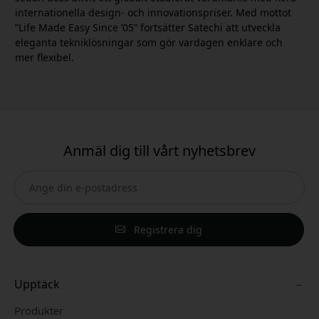
internationella design- och innovationspriser. Med mottot
”Life Made Easy Since ’05” fortsätter Satechi att utveckla
eleganta tekniklösningar som gör vardagen enklare och
mer flexibel.
Anmäl dig till vårt nyhetsbrev
Registrera dig
Upptäck
Produkter