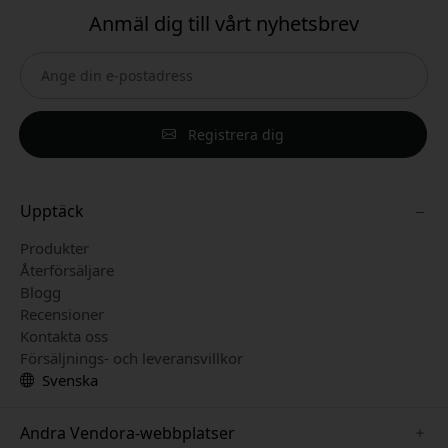
Anmäl dig till vårt nyhetsbrev
Registrera dig
Upptäck
Produkter
Återförsäljare
Blogg
Recensioner
Kontakta oss
Försäljnings- och leveransvillkor
Svenska
Andra Vendora-webbplatser