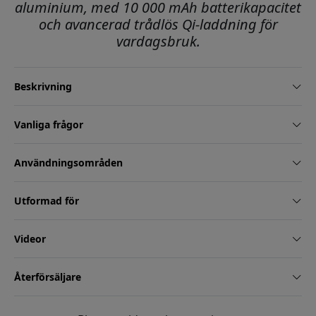
aluminium, med 10 000 mAh batterikapacitet
och avancerad trådlös Qi-laddning för
vardagsbruk.
Beskrivning
Vanliga frågor
Användningsområden
Utformad för
Videor
Återförsäljare