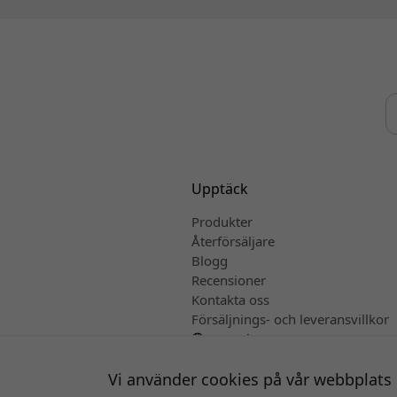
Upptäck
Produkter
Återförsäljare
Blogg
Recensioner
Kontakta oss
Försäljnings- och leveransvillkor
Svenska
Vi använder cookies på vår webbplats