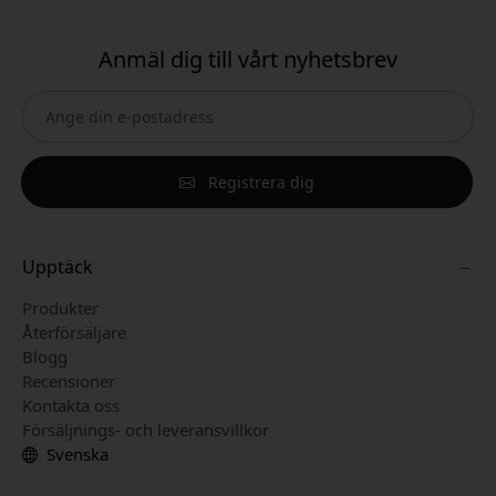
Anmäl dig till vårt nyhetsbrev
Registrera dig
Upptäck
Produkter
Återförsäljare
Blogg
Recensioner
Kontakta oss
Försäljnings- och leveransvillkor
Svenska