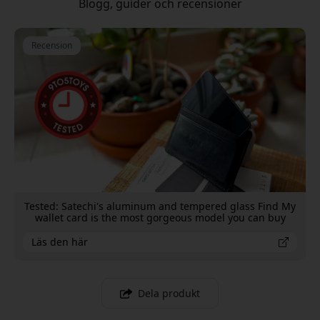
Blogg, guider och recensioner
Recension
Tested: Satechi's aluminum and tempered glass Find My
wallet card is the most gorgeous model you can buy
Läs den här
Dela produkt