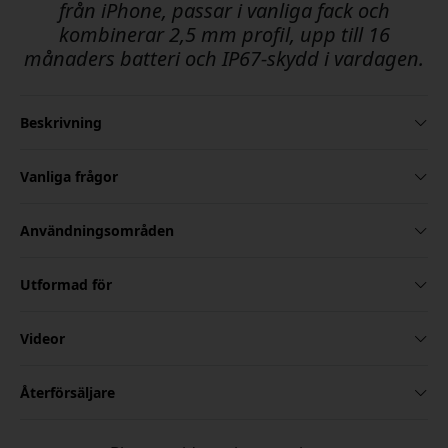
från iPhone, passar i vanliga fack och
kombinerar 2,5 mm profil, upp till 16
månaders batteri och IP67-skydd i vardagen.
Beskrivning
Vanliga frågor
Användningsområden
Utformad för
Videor
Återförsäljare