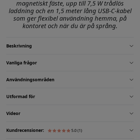
magnetiskt fäste, upp till 7,5 W trådlös
laddning och en 1,5 meter lång USB-C-kabel
som ger flexibel användning hemma, på
kontoret och när du är på språng.
Beskrivning
Vanliga frågor
Användningsområden
Utformad för
Videor
Kundrecensioner:
5.0 (1)