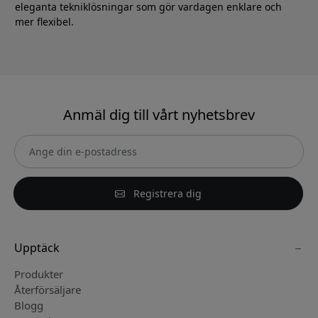
eleganta tekniklösningar som gör vardagen enklare och
mer flexibel.
Anmäl dig till vårt nyhetsbrev
Registrera dig
Upptäck
Produkter
Återförsäljare
Blogg