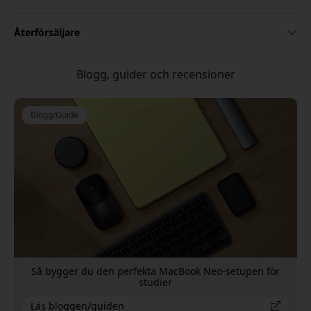
Återförsäljare
Blogg, guider och recensioner
Blogg/Guide
Så bygger du den perfekta MacBook Neo-setupen för
studier
Läs bloggen/guiden