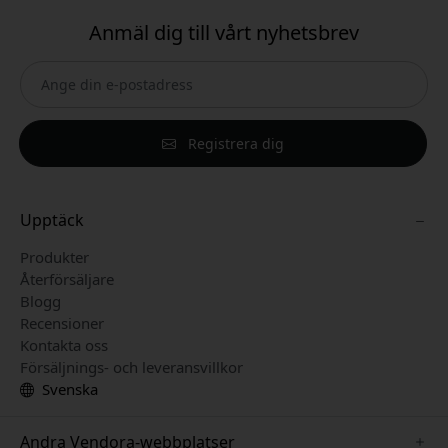
Anmäl dig till vårt nyhetsbrev
Registrera dig
Upptäck
Produkter
Återförsäljare
Blogg
Recensioner
Kontakta oss
Försäljnings- och leveransvillkor
Svenska
Andra Vendora-webbplatser