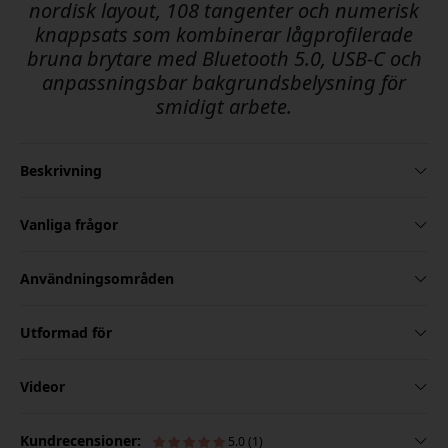
nordisk layout, 108 tangenter och numerisk
knappsats som kombinerar lågprofilerade
bruna brytare med Bluetooth 5.0, USB-C och
anpassningsbar bakgrundsbelysning för
smidigt arbete.
Beskrivning
Vanliga frågor
Användningsområden
Utformad för
Videor
Kundrecensioner:
5.0 (1)