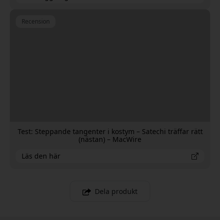
Recension
Test: Steppande tangenter i kostym – Satechi träffar rätt
(nästan) – MacWire
Läs den här
Dela produkt