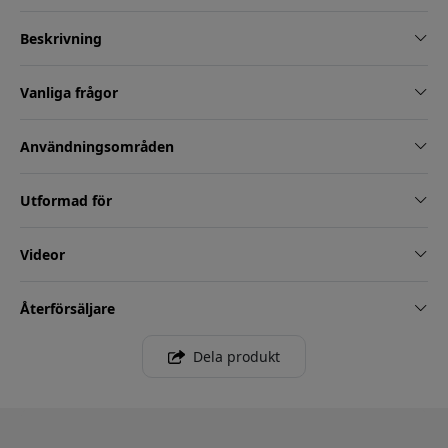
Beskrivning
Vanliga frågor
Användningsområden
Utformad för
Videor
Återförsäljare
Dela produkt