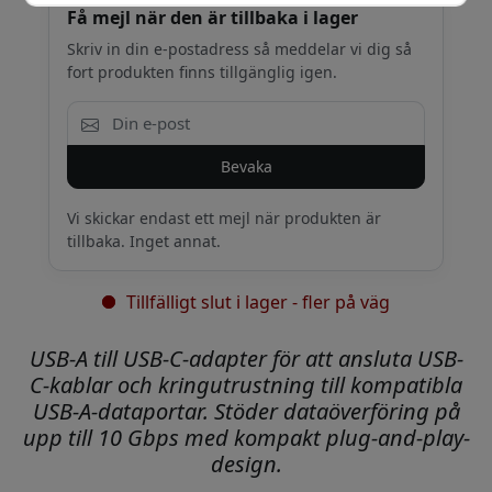
Få mejl när den är tillbaka i lager
Skriv in din e-postadress så meddelar vi dig så
fort produkten finns tillgänglig igen.
Bevaka
Vi skickar endast ett mejl när produkten är
tillbaka. Inget annat.
Tillfälligt slut i lager - fler på väg
USB-A till USB-C-adapter för att ansluta USB-
C-kablar och kringutrustning till kompatibla
USB-A-dataportar. Stöder dataöverföring på
upp till 10 Gbps med kompakt plug-and-play-
design.