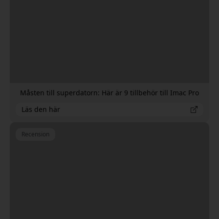
Måsten till superdatorn: Här är 9 tillbehör till Imac Pro
Läs den här
Recension