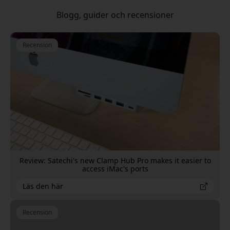
Blogg, guider och recensioner
Recension
Review: Satechi's new Clamp Hub Pro makes it easier to
access iMac's ports
Läs den här
Recension