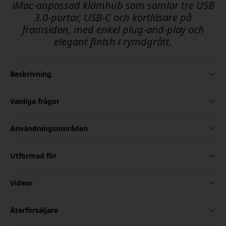
iMac-anpassad klämhub som samlar tre USB
3.0-portar, USB-C och kortläsare på
framsidan, med enkel plug-and-play och
elegant finish i rymdgrått.
Beskrivning
Vanliga frågor
Användningsområden
Utformad för
Videor
Återförsäljare