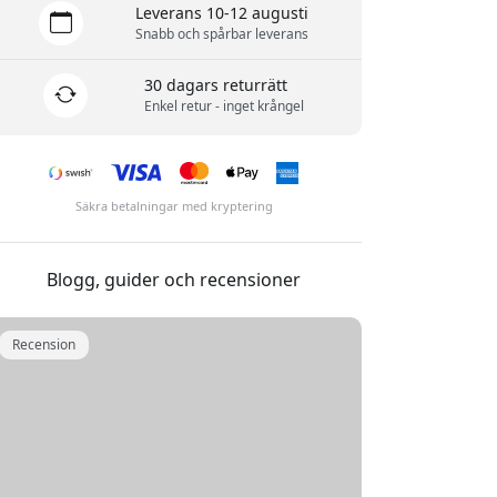
Leverans 10-12 augusti
Snabb och spårbar leverans
30 dagars returrätt
Enkel retur - inget krångel
Säkra betalningar med kryptering
Blogg, guider och recensioner
Recension