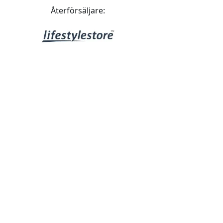
Återförsäljare: