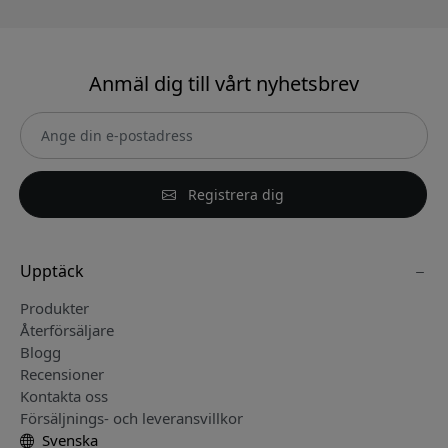
Anmäl dig till vårt nyhetsbrev
Registrera dig
Upptäck
Produkter
Återförsäljare
Blogg
Recensioner
Kontakta oss
Försäljnings- och leveransvillkor
Svenska