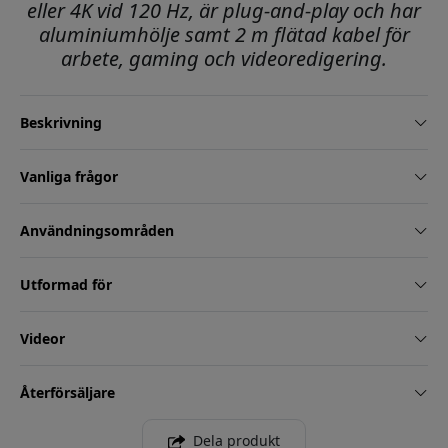
eller 4K vid 120 Hz, är plug-and-play och har
aluminiumhölje samt 2 m flätad kabel för
arbete, gaming och videoredigering.
Beskrivning
Vanliga frågor
Användningsområden
Utformad för
Videor
Återförsäljare
Dela produkt