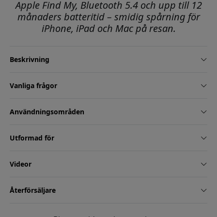
Apple Find My, Bluetooth 5.4 och upp till 12
månaders batteritid – smidig spårning för
iPhone, iPad och Mac på resan.
Beskrivning
Vanliga frågor
Användningsområden
Utformad för
Videor
Återförsäljare