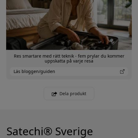
Res smartare med rätt teknik - fem prylar du kommer
uppskatta på varje resa
Läs bloggen/guiden
Dela produkt
Satechi® Sverige