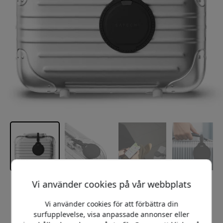
Vi använder cookies på vår webbplats
Rekommenderat pris
549 SEK
Vi använder cookies för att förbättra din
surfupplevelse, visa anpassade annonser eller