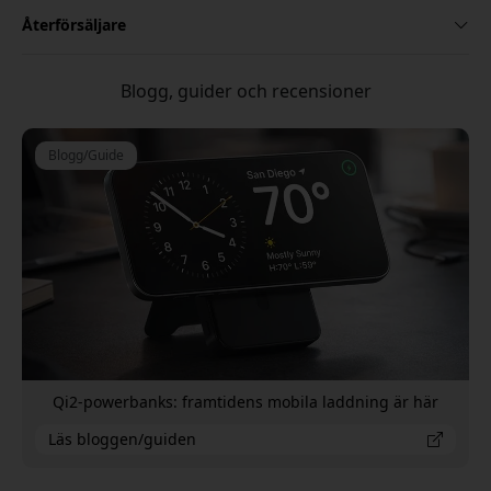
Återförsäljare
Blogg, guider och recensioner
Blogg/Guide
Qi2-powerbanks: framtidens mobila laddning är här
Läs bloggen/guiden