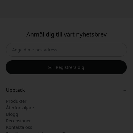
Anmäl dig till vårt nyhetsbrev
Registrera dig
Upptäck
Produkter
Återförsäljare
Blogg
Recensioner
Kontakta oss