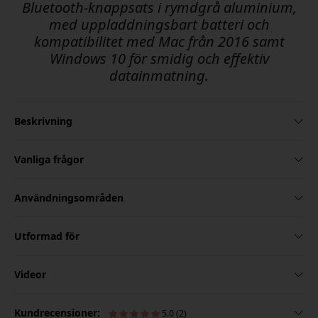
Bluetooth-knappsats i rymdgrå aluminium,
med uppladdningsbart batteri och
kompatibilitet med Mac från 2016 samt
Windows 10 för smidig och effektiv
datainmatning.
Beskrivning
Vanliga frågor
Användningsområden
Utformad för
Videor
Kundrecensioner:
5.0 (2)